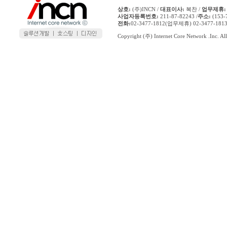
상호:
(주)INCN /
대표이사:
복찬 /
업무제휴:
사업자등록번호:
211-87-82243 /
주소:
(153
전화:
02-3477-1812(업무제휴) 02-3477-1
Copyright (주) Internet Core Network .Inc. All 