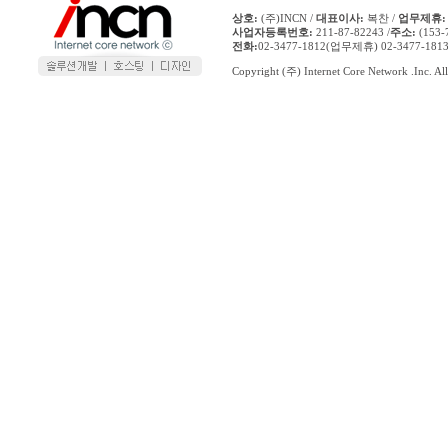
상호:
(주)INCN /
대표이사:
복찬 /
업무제휴:
사업자등록번호:
211-87-82243 /
주소:
(153
전화:
02-3477-1812(업무제휴) 02-3477-1
Copyright (주) Internet Core Network .Inc. All 