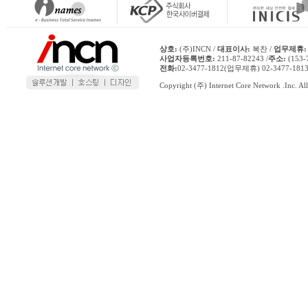
상호:
(주)INCN /
대표이사:
복찬 /
업무제휴:
사업자등록번호:
211-87-82243 /
주소:
(153
전화:
02-3477-1812(업무제휴) 02-3477-1
Copyright (주) Internet Core Network .Inc. All 